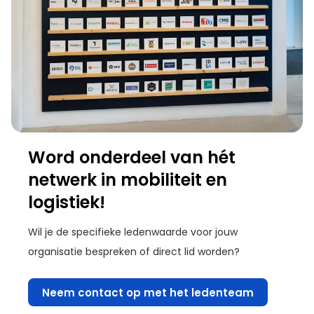
Word onderdeel van hét
netwerk in mobiliteit en
logistiek!
Wil je de specifieke ledenwaarde voor jouw
organisatie bespreken of direct lid worden?
Neem contact op met het ledenteam