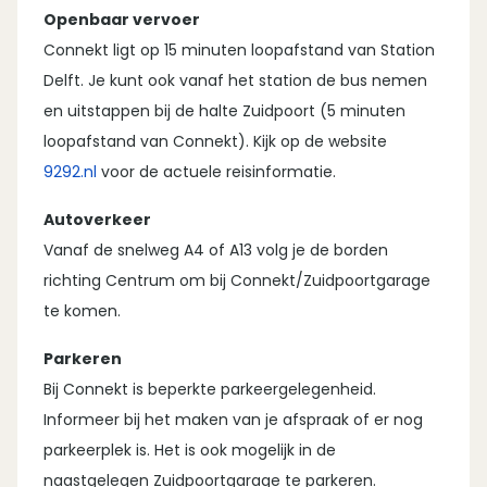
Openbaar vervoer
Connekt ligt op 15 minuten loopafstand van Station
Delft. Je kunt ook vanaf het station de bus nemen
en uitstappen bij de halte Zuidpoort (5 minuten
loopafstand van Connekt). Kijk op de website
9292.nl
voor de actuele reisinformatie.
Autoverkeer
Vanaf de snelweg A4 of A13 volg je de borden
richting Centrum om bij Connekt/Zuidpoortgarage
te komen.
Parkeren
Bij Connekt is beperkte parkeergelegenheid.
Informeer bij het maken van je afspraak of er nog
parkeerplek is. Het is ook mogelijk in de
naastgelegen Zuidpoortgarage te parkeren.