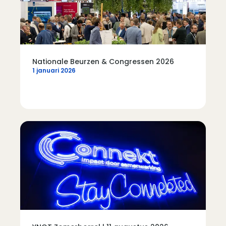
Nationale Beurzen & Congressen 2026
1 januari 2026