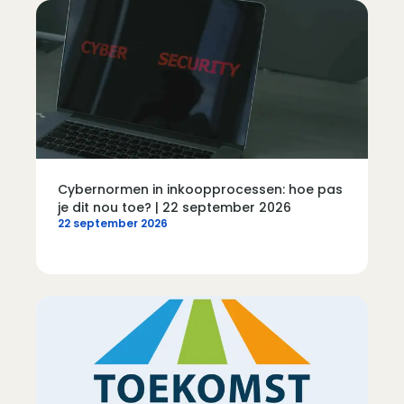
Cybernormen in inkoopprocessen: hoe pas
je dit nou toe? | 22 september 2026
22 september 2026