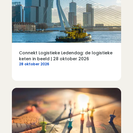
Connekt Logistieke Ledendag: de logistieke
keten in beeld | 28 oktober 2026
28 oktober 2026