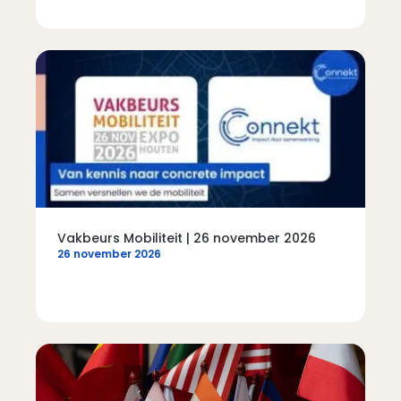
Vakbeurs Mobiliteit | 26 november 2026
26 november 2026