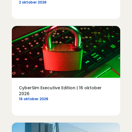
2 oktober 2026
CyberSim Executive Edition | 16 oktober
2026
16 oktober 2026