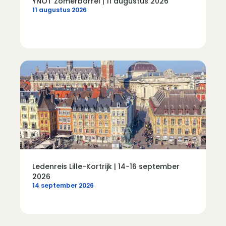
YNOT Zomerborrel | 11 augustus 2026
11 augustus 2026
Ledenreis Lille-Kortrijk | 14-16 september
2026
14 september 2026