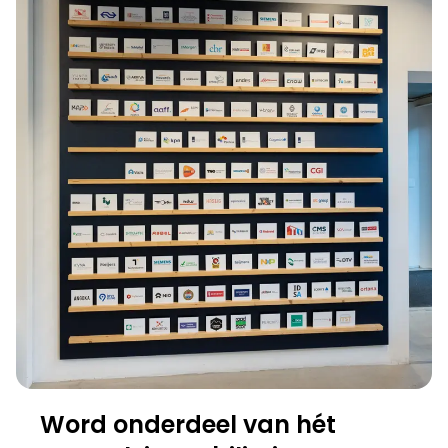
Word onderdeel van hét