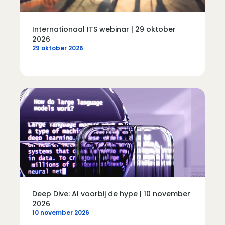
Internationaal ITS webinar | 29 oktober
2026
29 oktober 2026
Deep Dive: AI voorbij de hype | 10 november
2026
10 november 2026