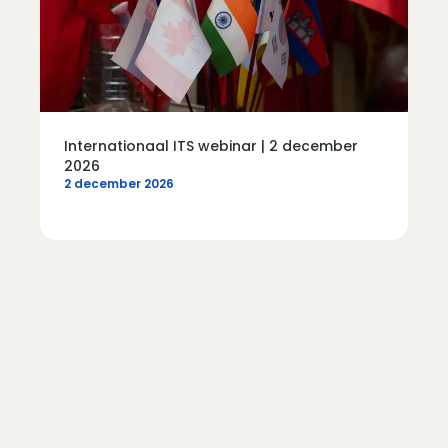
Internationaal ITS webinar | 2 december
2026
2 december 2026