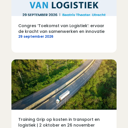
Congres ‘Toekomst van Logistiek’: ervaar
de kracht van samenwerken en innovatie
29 september 2026
Training Grip op kosten in transport en
logistiek | 2 oktober en 26 november