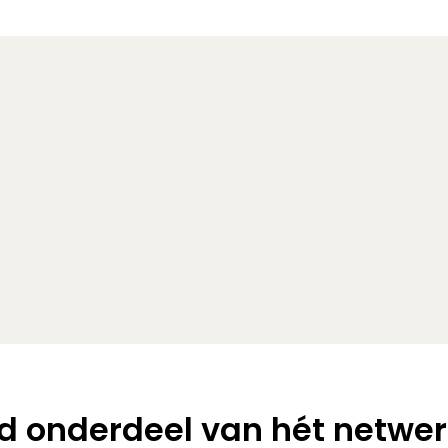
 onderdeel van hét netwer