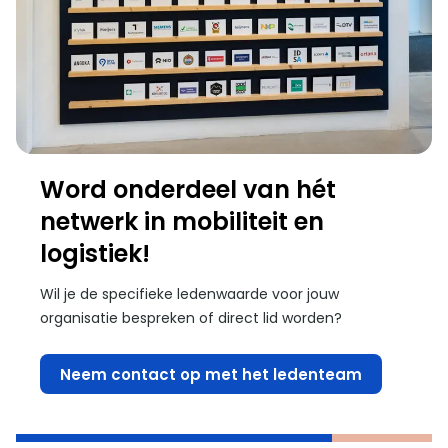
Word onderdeel van hét
netwerk in mobiliteit en
logistiek!
Wil je de specifieke ledenwaarde voor jouw
organisatie bespreken of direct lid worden?
Neem contact op met het ledenteam