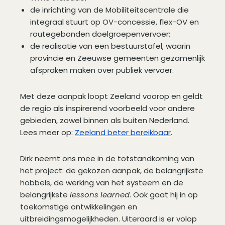
de inrichting van de Mobiliteitscentrale die
integraal stuurt op OV-concessie, flex-OV en
routegebonden doelgroepenvervoer;
de realisatie van een bestuurstafel, waarin
provincie en Zeeuwse gemeenten gezamenlijk
afspraken maken over publiek vervoer.
Met deze aanpak loopt Zeeland voorop en geldt
de regio als inspirerend voorbeeld voor andere
gebieden, zowel binnen als buiten Nederland.
Lees meer op:
Zeeland beter bereikbaar
.
Dirk neemt ons mee in de totstandkoming van
het project: de gekozen aanpak, de belangrijkste
hobbels, de werking van het systeem en de
belangrijkste
lessons learned
. Ook gaat hij in op
toekomstige ontwikkelingen en
uitbreidingsmogelijkheden. Uiteraard is er volop