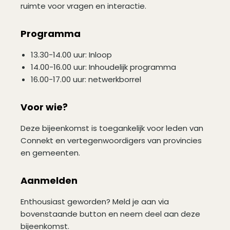
ruimte voor vragen en interactie.
Programma
13.30-14.00 uur: Inloop
14.00-16.00 uur: Inhoudelijk programma
16.00-17.00 uur: netwerkborrel
Voor wie?
Deze bijeenkomst is toegankelijk voor leden van
Connekt en vertegenwoordigers van provincies
en gemeenten.
Aanmelden
Enthousiast geworden? Meld je aan via
bovenstaande button en neem deel aan deze
bijeenkomst.