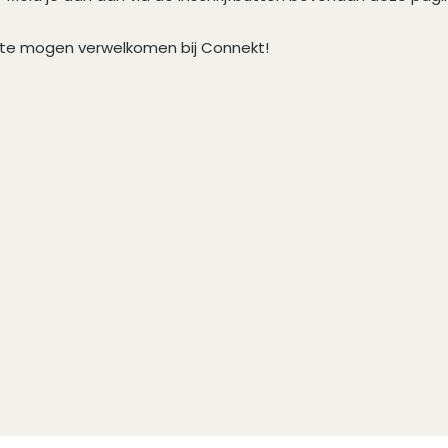
i te mogen verwelkomen bij Connekt!