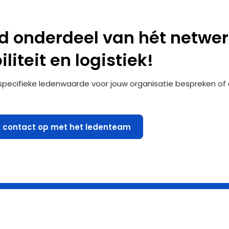
 onderdeel van hét netwer
liteit en logistiek!
 specifieke ledenwaarde voor jouw organisatie bespreken of d
contact op met het ledenteam