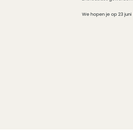
We hopen je op 23 jun