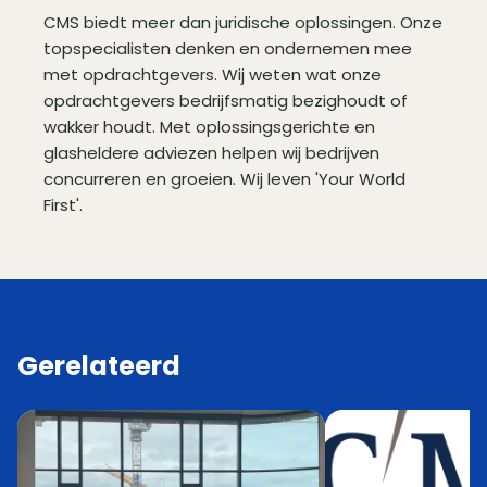
CMS biedt meer dan juridische oplossingen. Onze
topspecialisten denken en ondernemen mee
met opdrachtgevers. Wij weten wat onze
opdrachtgevers bedrijfsmatig bezighoudt of
wakker houdt. Met oplossingsgerichte en
glasheldere adviezen helpen wij bedrijven
concurreren en groeien. Wij leven 'Your World
First'.
Gerelateerd