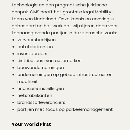
technologie en een pragmatische juridische
aanpak. CMS heeft het grootste legal Mobility-
team van Nederland. Onze kennis en ervaring is
gebaseerd op het werk dat wij al jaren doen voor
toonaangevende partijen in deze branche zoals:
vervoersbedrijven
autofabrikanten
investeerders
distributeurs van automerken
bouwondernemingen
ondernemingen op gebied infrastructuur en
mobiliteit
financiële instellingen
fietsfabrikanten
brandstofleveranciers
partijen met focus op parkeermanagement
Your World First