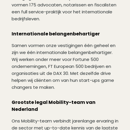
vormen 175 advocaten, notarissen en fiscalisten
een full service-praktijk voor het internationale
bedrijfsleven.
Internationale belangenbehartiger
Samen vormen onze vestigingen één geheel en
zijn we één internationale belangenbehartiger.
Wij werken onder meer voor Fortune 500
ondernemingen, FT European 500 bedrijven en
organisaties uit de DAX 30. Met dezelfde drive
helpen wij cliënten om van hun start-ups game
changers te maken.
Grootste legal Mobility-team van
Nederland
Ons Mobility-team verbindt jarenlange ervaring in
de sector met up-to-date kennis van de laatste