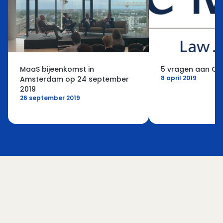
MaaS bijeenkomst in
5 vragen aan Co
8 april 2019
Amsterdam op 24 september
2019
26 september 2019