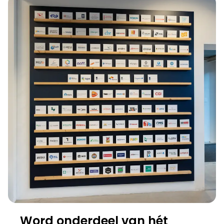
Word onderdeel van hét