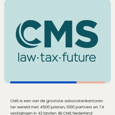
CMS is een van de grootste advocatenkantoren
ter wereld met 4500 juristen, 1000 partners en 74
vestigingen in 42 landen. Bij CMS Nederland